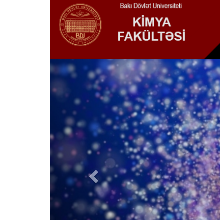
Previous